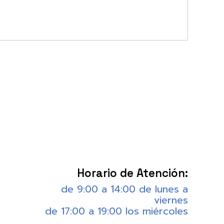
Horario de Atención:
de 9:00 a 14:00 de lunes a
viernes
de 17:00 a 19:00 los miércoles