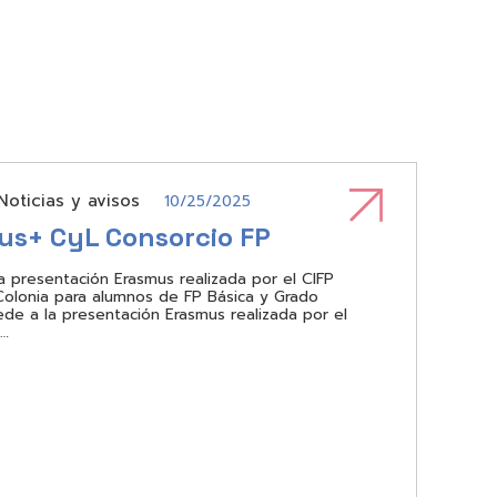
Noticias y avisos
10/25/2025
us+ CyL Consorcio FP
a presentación Erasmus realizada por el CIFP
olonia para alumnos de FP Básica y Grado
de a la presentación Erasmus realizada por el
n…