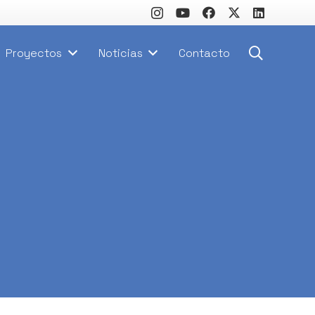
Proyectos
Noticias
Contacto