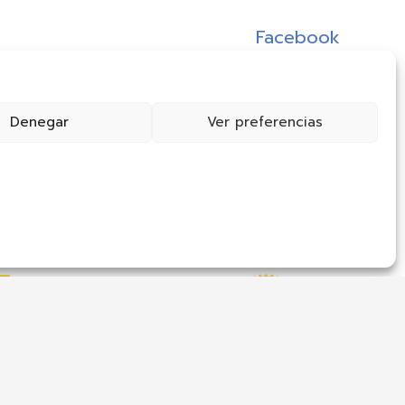
Facebook
Youtube
Instagram
Denegar
Ver preferencias