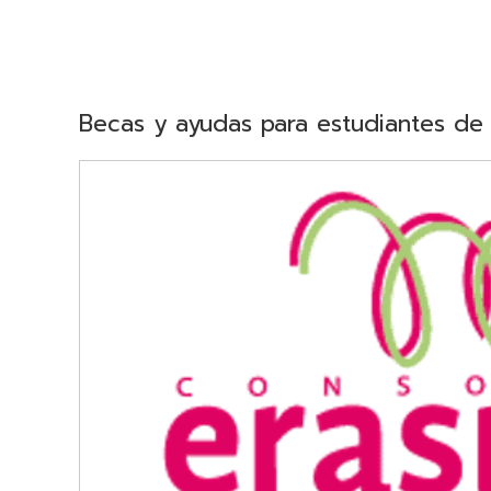
Becas y ayudas para estudiantes de 