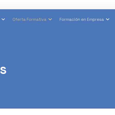
Oferta Formativa
Formación en Empresa
s