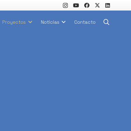
Proyectos
Noticias
Contacto