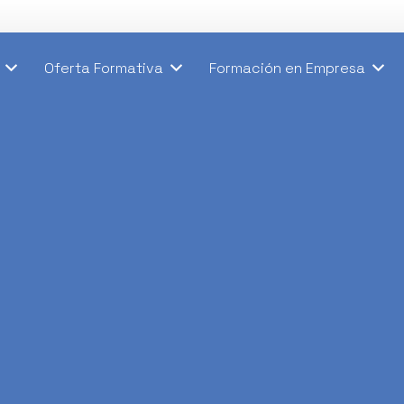
Oferta Formativa
Formación en Empresa