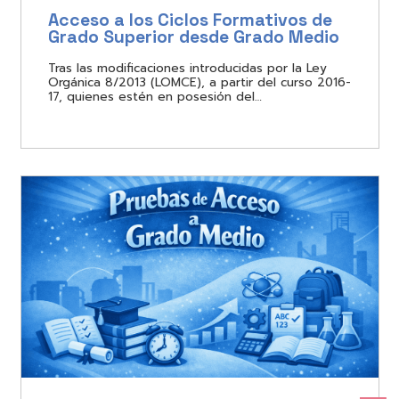
Acceso a los Ciclos Formativos de
Grado Superior desde Grado Medio
Tras las modificaciones introducidas por la Ley
Orgánica 8/2013 (LOMCE), a partir del curso 2016-
17, quienes estén en posesión del…