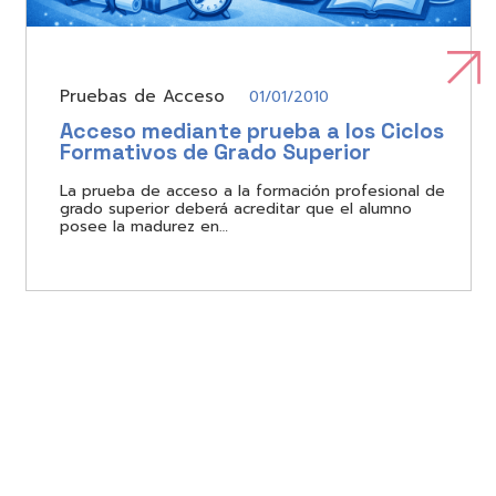
Pruebas de Acceso
01/01/2010
Acceso mediante prueba a los Ciclos
Formativos de Grado Superior
La prueba de acceso a la formación profesional de
grado superior deberá acreditar que el alumno
posee la madurez en…