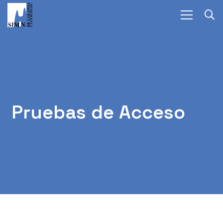
Pruebas de Acceso