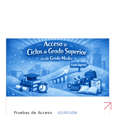
Pruebas de Acceso
02/10/2016