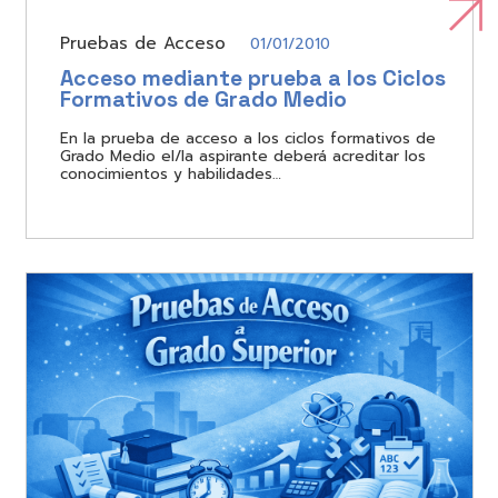
Pruebas de Acceso
01/01/2010
Acceso mediante prueba a los Ciclos
Formativos de Grado Medio
En la prueba de acceso a los ciclos formativos de
Grado Medio el/la aspirante deberá acreditar los
conocimientos y habilidades…