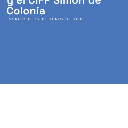
Colonia
ESCRITO EL
12 DE JUNIO DE 2013