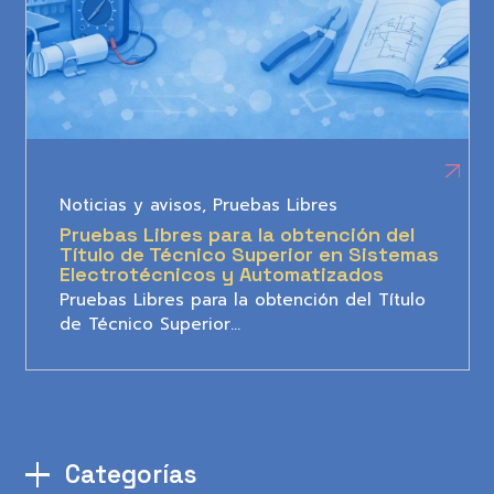
Noticias y avisos
,
Pruebas Libres
05/21/2026
Pruebas Libres para la obtención del
Título de Técnico Superior en Sistemas
Electrotécnicos y Automatizados
Pruebas Libres para la obtención del Título
de Técnico Superior…
Categorías