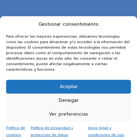
Gestionar consentimiento
Para ofrecer las mejores experiencias, utilizamos tecnologías
como las cookies para almacenar y/o acceder a la información del
dispositivo. El consentimiento de estas tecnologías nos permitirá
procesar datos como el comportamiento de navegación o las
identificaciones únicas en este sitio. No consentir o retirar el
consentimiento, puede afectar negativamente a ciertas
características y funciones.
Aceptar
Denegar
Ver preferencias
Política de
Política de privacidad y
Aviso legal y
cookies
protección de datos
condiciones de uso