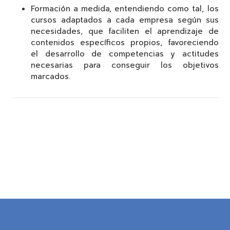
Formación a medida, entendiendo como tal, los
cursos adaptados a cada empresa según sus
necesidades, que faciliten el aprendizaje de
contenidos específicos propios, favoreciendo
el desarrollo de competencias y actitudes
necesarias para conseguir los objetivos
marcados.