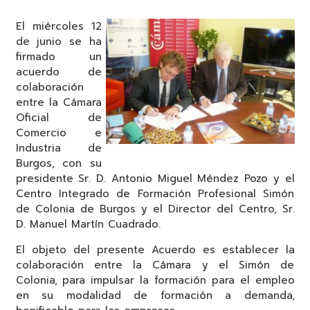
El miércoles 12
de junio se ha
firmado un
acuerdo de
colaboración
entre la Cámara
Oficial de
Comercio e
Industria de
Burgos, con su
presidente Sr. D. Antonio Miguel Méndez Pozo y el
Centro Integrado de Formación Profesional Simón
de Colonia de Burgos y el Director del Centro, Sr.
D. Manuel Martín Cuadrado.
El objeto del presente Acuerdo es establecer la
colaboración entre la Cámara y el Simón de
Colonia, para impulsar la formación para el empleo
en su modalidad de formación a demanda,