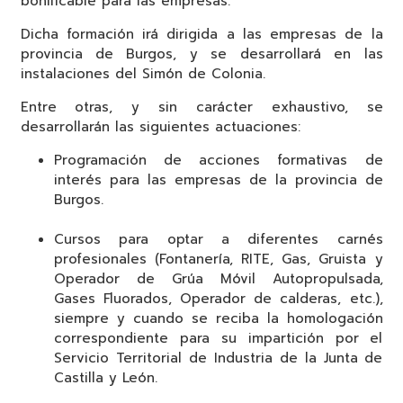
bonificable para las empresas.
Dicha formación irá dirigida a las empresas de la
provincia de Burgos, y se desarrollará en las
instalaciones del Simón de Colonia.
Entre otras, y sin carácter exhaustivo, se
desarrollarán las siguientes actuaciones:
Programación de acciones formativas de
interés para las empresas de la provincia de
Burgos.
Cursos para optar a diferentes carnés
profesionales (Fontanería, RITE, Gas, Gruista y
Operador de Grúa Móvil Autopropulsada,
Gases Fluorados, Operador de calderas, etc.),
siempre y cuando se reciba la homologación
correspondiente para su impartición por el
Servicio Territorial de Industria de la Junta de
Castilla y León.