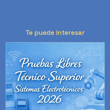
Te puede interesar