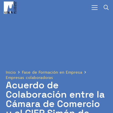
Inicio
Fase de Formación en Empresa
Empresas colaboradoras
Acuerdo de
Colaboración entre la
Cámara de Comercio
y el CIFP Simón de