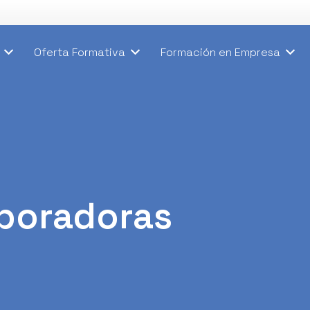
Oferta Formativa
Formación en Empresa
boradoras