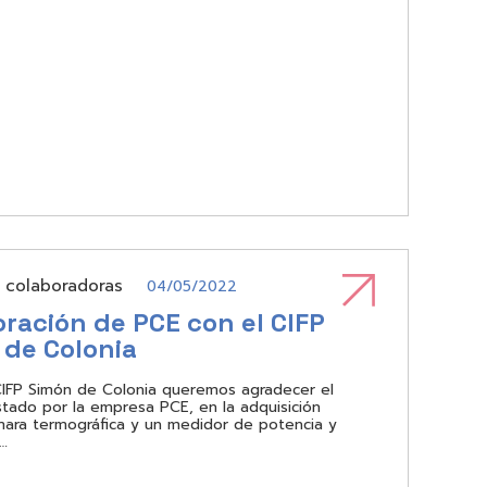
 colaboradoras
04/05/2022
ración de PCE con el CIFP
 de Colonia
IFP Simón de Colonia queremos agradecer el
tado por la empresa PCE, en la adquisición
ara termográfica y un medidor de potencia y
…