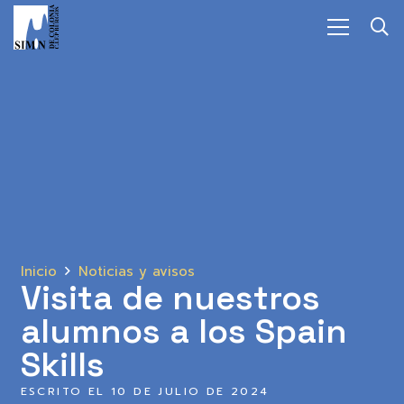
Inicio
Noticias y avisos
Visita de nuestros
alumnos a los Spain
Skills
ESCRITO EL
10 DE JULIO DE 2024