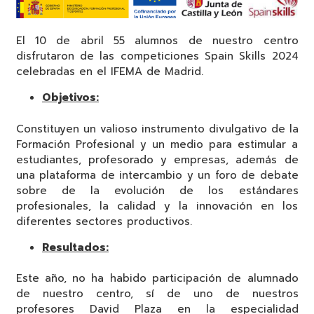
El 10 de abril 55 alumnos de nuestro centro
disfrutaron de las competiciones Spain Skills 2024
celebradas en el IFEMA de Madrid.
Objetivos:
Constituyen un valioso instrumento divulgativo de la
Formación Profesional y un medio para estimular a
estudiantes, profesorado y empresas, además de
una plataforma de intercambio y un foro de debate
sobre de la evolución de los estándares
profesionales, la calidad y la innovación en los
diferentes sectores productivos.
Resultados:
Este año, no ha habido participación de alumnado
de nuestro centro, sí de uno de nuestros
profesores David Plaza en la especialidad