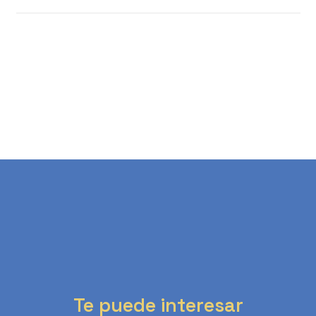
Te puede interesar