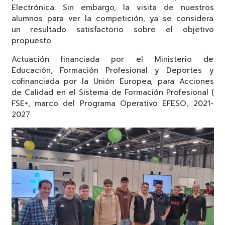
Electrónica. Sin embargo, la visita de nuestros
alumnos para ver la competición, ya se considera
un resultado satisfactorio sobre el objetivo
propuesto.
Actuación financiada por el Ministerio de
Educación, Formación Profesional y Deportes y
cofinanciada por la Unión Europea, para Acciones
de Calidad en el Sistema de Formación Profesional (
FSE+, marco del Programa Operativo EFESO, 2021-
2027