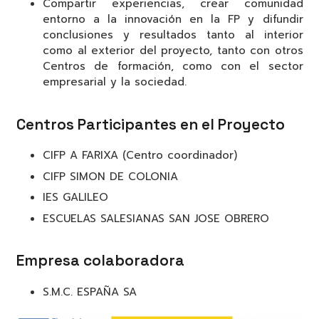
Compartir experiencias, crear comunidad
entorno a la innovación en la FP y difundir
conclusiones y resultados tanto al interior
como al exterior del proyecto, tanto con otros
Centros de formación, como con el sector
empresarial y la sociedad.
Centros Participantes en el Proyecto
CIFP A FARIXA (Centro coordinador)
CIFP SIMON DE COLONIA
IES GALILEO
ESCUELAS SALESIANAS SAN JOSE OBRERO
Empresa colaboradora
S.M.C. ESPAÑA SA