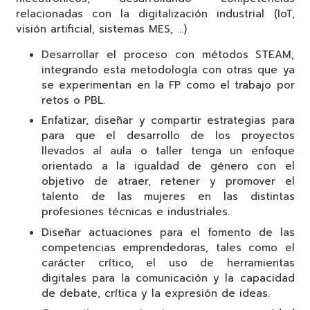
relacionadas con la digitalización industrial (IoT,
visión artificial, sistemas MES, …)
Desarrollar el proceso con métodos STEAM,
integrando esta metodología con otras que ya
se experimentan en la FP como el trabajo por
retos o PBL.
Enfatizar, diseñar y compartir estrategias para
para que el desarrollo de los proyectos
llevados al aula o taller tenga un enfoque
orientado a la igualdad de género con el
objetivo de atraer, retener y promover el
talento de las mujeres en las distintas
profesiones técnicas e industriales.
Diseñar actuaciones para el fomento de las
competencias emprendedoras, tales como el
carácter crítico, el uso de herramientas
digitales para la comunicación y la capacidad
de debate, crítica y la expresión de ideas.