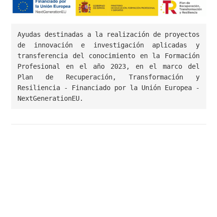
Ayudas destinadas a la realización de proyectos 
de innovación e investigación aplicadas y 
transferencia del conocimiento en la Formación 
Profesional en el año 2023, en el marco del 
Plan de Recuperación, Transformación y 
Resiliencia - Financiado por la Unión Europea - 
NextGenerationEU.