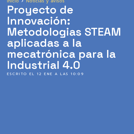
Inicio
Noticias y avisos
Proyecto de
Innovación:
Metodologias STEAM
aplicadas a la
mecatrónica para la
Industrial 4.0
ESCRITO EL
12 ENE A LAS 10:09