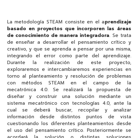
La metodología STEAM consiste en el a
prendizaje
basado en proyectos que incorporen las áreas
de conocimiento de manera integradora
. Se trata
de enseñar a desarrollar el pensamiento crítico y
creativo, y que se aprenda a pensar por una misma,
integrando el error como parte del aprendizaje.
Durante la realización de este proyecto,
exploraremos e intercambiaremos experiencias en
torno al planteamiento y resolución de problemas
con métodos STEAM en el campo de la
mecatrónica 4.0. Se realizará la propuesta de
diseñar y construir una solución mediante un
sistema mecatrónico con tecnologías 4.0, ante la
cual se deberá buscar, recopilar y analizar
información desde distintos puntos de vista
cuestionando los diferentes planteamientos desde
el uso del pensamiento crítico. Posteriormente se
acordará la solución o distintas soluciones