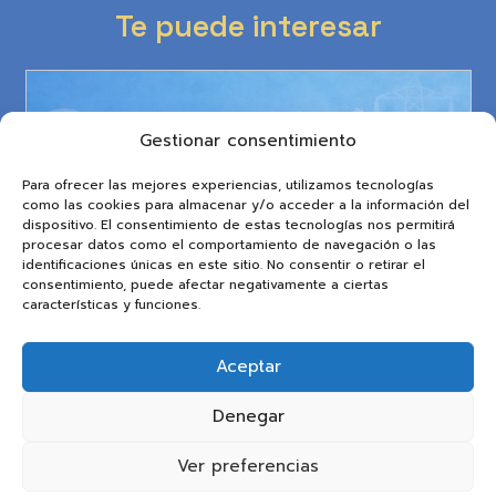
Te puede interesar
Gestionar consentimiento
Para ofrecer las mejores experiencias, utilizamos tecnologías
como las cookies para almacenar y/o acceder a la información del
dispositivo. El consentimiento de estas tecnologías nos permitirá
procesar datos como el comportamiento de navegación o las
identificaciones únicas en este sitio. No consentir o retirar el
consentimiento, puede afectar negativamente a ciertas
características y funciones.
Aceptar
Denegar
Ver preferencias