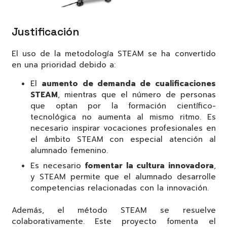
Justificación
El uso de la metodología STEAM se ha convertido
en una prioridad debido a:
El
aumento de demanda de cualificaciones
STEAM
, mientras que el número de personas
que optan por la formación científico-
tecnológica no aumenta al mismo ritmo. Es
necesario inspirar vocaciones profesionales en
el ámbito STEAM con especial atención al
alumnado femenino.
Es necesario
fomentar la cultura innovadora
,
y STEAM permite que el alumnado desarrolle
competencias relacionadas con la innovación.
Además, el método STEAM se resuelve
colaborativamente. Este proyecto fomenta el