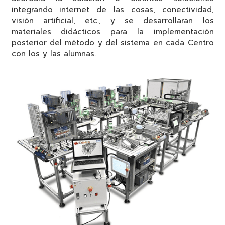
integrando internet de las cosas, conectividad,
visión artificial, etc., y se desarrollaran los
materiales didácticos para la implementación
posterior del método y del sistema en cada Centro
con los y las alumnas.