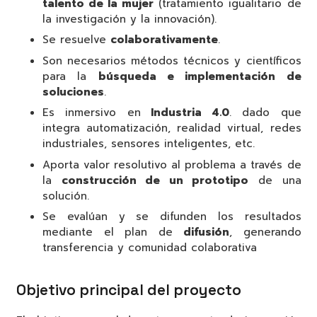
talento de la mujer
(tratamiento igualitario de
la investigación y la innovación).
Se resuelve
colaborativamente
.
Son necesarios métodos técnicos y científicos
para la
búsqueda e implementación de
soluciones
.
Es inmersivo en
Industria 4.0
. dado que
integra automatización, realidad virtual, redes
industriales, sensores inteligentes, etc.
Aporta valor resolutivo al problema a través de
la
construcción de un prototipo
de una
solución.
Se evalúan y se difunden los resultados
mediante el plan de
difusión
, generando
transferencia y comunidad colaborativa
Objetivo principal del proyecto