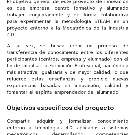
El objetivo general de este proyecto de innovación
es que empresa, centro formativo y alumnado
trabajen conjuntamente y de forma colaborativa
para experimentar la metodología STEAM en un
proyecto entorno a la Mecatrónica de la Industria
4.0.
A su vez, se busca crear un proceso de
transferencia de conocimiento entre los diferentes
participantes (centros, empresa y alumnado) con el
fin de impulsar la Formación Profesional, haciéndola
más atractiva, igualitaria y de mayor calidad, lo que
refuerce estas enseñanzas y propicie nuevas
experiencias basadas en innovación, calidad y
fomentar el espíritu emprendedor del alumnado.
Objetivos específicos del proyecto
Compartir, adquirir y formalizar conocimiento
entorno a tecnologías 4.0. aplicadas a sistemas
mecatrónicos, desarrollando competencias