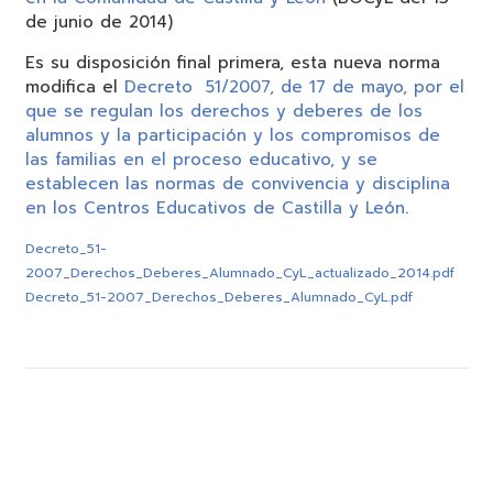
de junio de 2014)
Es su disposición final primera, esta nueva norma
modifica el
Decreto 51/2007, de 17 de mayo, por el
que se regulan los derechos y deberes de los
alumnos y la participación y los compromisos de
las familias en el proceso educativo, y se
establecen las normas de convivencia y disciplina
en los Centros Educativos de Castilla y León
.
Decreto_51-
2007_Derechos_Deberes_Alumnado_CyL_actualizado_2014.pdf
Decreto_51-2007_Derechos_Deberes_Alumnado_CyL.pdf