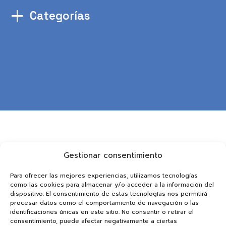
Categorías
Gestionar consentimiento
Para ofrecer las mejores experiencias, utilizamos tecnologías
como las cookies para almacenar y/o acceder a la información del
dispositivo. El consentimiento de estas tecnologías nos permitirá
procesar datos como el comportamiento de navegación o las
identificaciones únicas en este sitio. No consentir o retirar el
consentimiento, puede afectar negativamente a ciertas