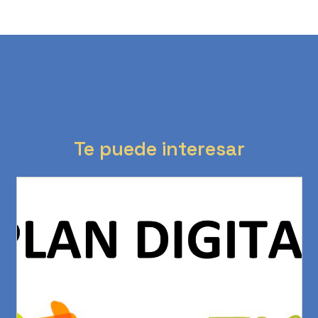
Te puede interesar