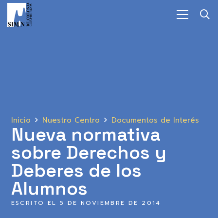
Inicio
Nuestro Centro
Documentos de Interés
Nueva normativa
sobre Derechos y
Deberes de los
Alumnos
ESCRITO EL
5 DE NOVIEMBRE DE 2014