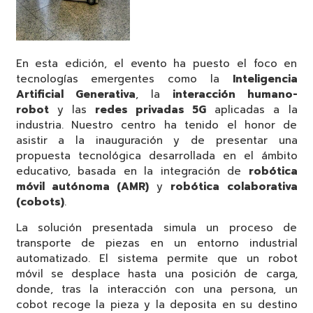
En esta edición, el evento ha puesto el foco en
tecnologías emergentes como la
Inteligencia
Artificial Generativa
, la
interacción humano-
robot
y las
redes privadas 5G
aplicadas a la
industria. Nuestro centro ha tenido el honor de
asistir a la inauguración y de presentar una
propuesta tecnológica desarrollada en el ámbito
educativo, basada en la integración de
robótica
móvil autónoma (AMR)
y
robótica colaborativa
(cobots)
.
La solución presentada simula un proceso de
transporte de piezas en un entorno industrial
automatizado. El sistema permite que un robot
móvil se desplace hasta una posición de carga,
donde, tras la interacción con una persona, un
cobot recoge la pieza y la deposita en su destino