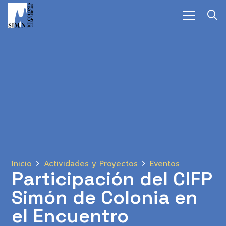
Inicio
Actividades y Proyectos
Eventos
Participación del CIFP
Simón de Colonia en
el Encuentro