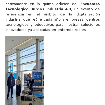
activamente en la quinta edición del
Encuentro
Tecnológico Burgos Industria 4.0
, un evento de
referencia en el ámbito de la digitalización
industrial que reúne cada año a empresas, centros
tecnológicos y educativos para mostrar soluciones
innovadoras ya aplicadas en entornos reales