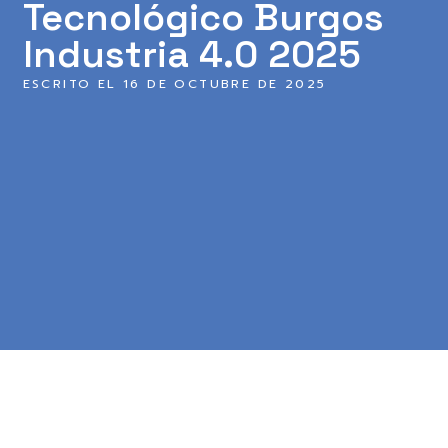
Tecnológico Burgos
Industria 4.0 2025
ESCRITO EL
16 DE OCTUBRE DE 2025