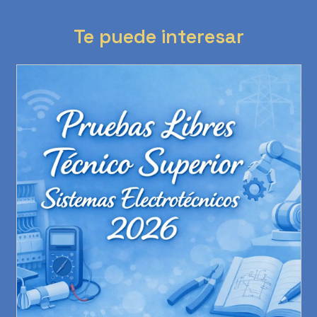
Te puede interesar