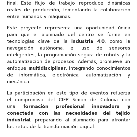
final. Este flujo de trabajo reproduce dinámicas
reales de producción, fomentando la colaboración
entre humanos y máquinas.
Este proyecto representa una oportunidad única
para que el alumnado del centro se forme en
tecnologías clave de la
Industria 4.0
, como la
navegación autónoma, el uso de sensores
inteligentes, la programación segura de robots y la
automatización de procesos. Además, promueve un
enfoque
multidisciplinar
, integrando conocimientos
de informática, electrónica, automatización y
mecánica.
La participación en este tipo de eventos refuerza
el compromiso del CIFP Simón de Colonia con
una
formación profesional innovadora y
conectada con las necesidades del tejido
industrial
, preparando al alumnado para afrontar
los retos de la transformación digital.