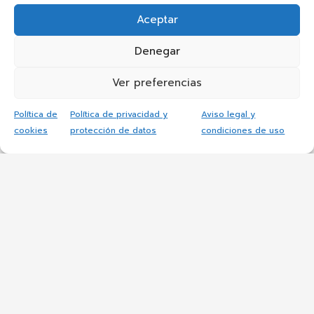
Aceptar
Denegar
Ver preferencias
Política de
Política de privacidad y
Aviso legal y
cookies
protección de datos
condiciones de uso