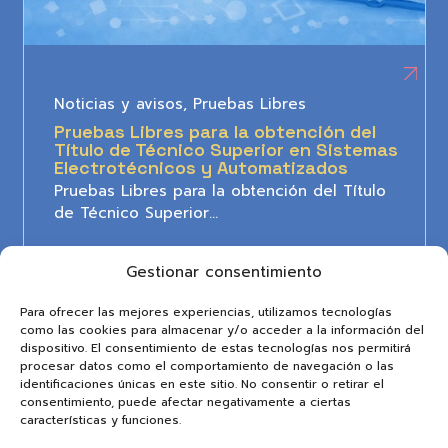
Noticias y avisos
,
Pruebas Libres
05/21/2026
Pruebas Libres para la obtención del
Título de Técnico Superior en Sistemas
Electrotécnicos y Automatizados
Pruebas Libres para la obtención del Título
de Técnico Superior…
Gestionar consentimiento
Para ofrecer las mejores experiencias, utilizamos tecnologías
como las cookies para almacenar y/o acceder a la información del
Categorías
dispositivo. El consentimiento de estas tecnologías nos permitirá
procesar datos como el comportamiento de navegación o las
identificaciones únicas en este sitio. No consentir o retirar el
consentimiento, puede afectar negativamente a ciertas
características y funciones.