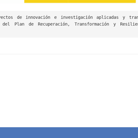
ectos de innovación e investigación aplicadas y tran
del Plan de Recuperación, Transformación y Resilie