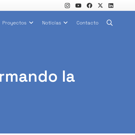
Proyectos
Noticias
Contacto
ormando la