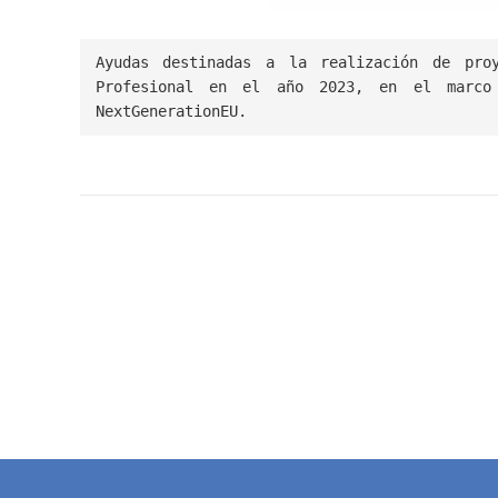
Ayudas destinadas a la realización de proy
Profesional en el año 2023, en el marco 
NextGenerationEU.