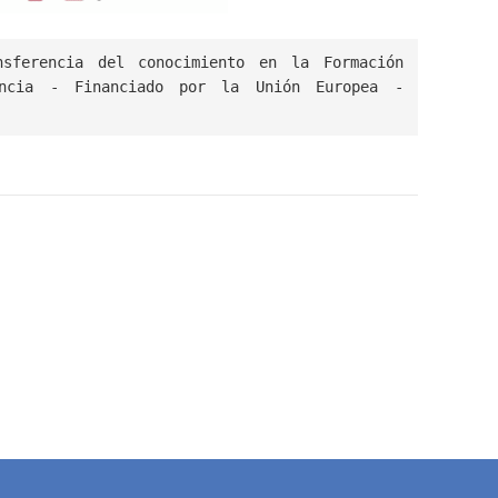
sferencia del conocimiento en la Formación 
ncia - Financiado por la Unión Europea - 