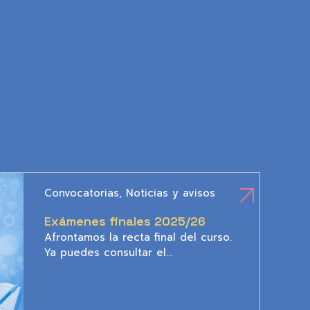
Convocatorias
,
Noticias y avisos
05/18/2026
Exámenes finales 2025/26
Afrontamos la recta final del curso.
Ya puedes consultar el…