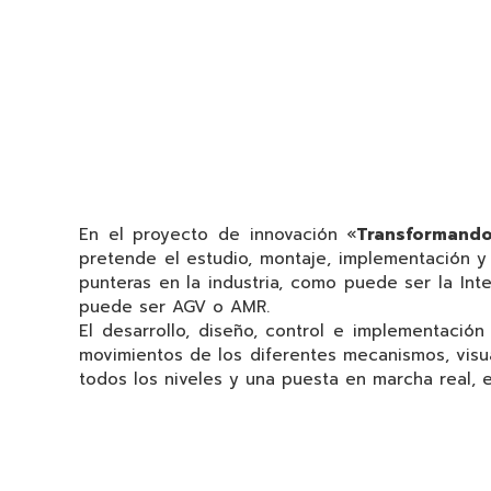
En el proyecto de innovación «
Transformando 
pretende el estudio, montaje, implementación 
punteras en la industria, como puede ser la Int
puede ser AGV o AMR.
El desarrollo, diseño, control e implementación
movimientos de los diferentes mecanismos, visua
todos los niveles y una puesta en marcha real, ef