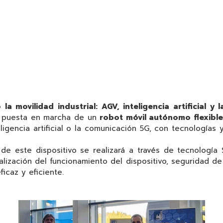
la movilidad industrial: AGV, inteligencia artificial y
y puesta en marcha de un
robot móvil autónomo flexibl
eligencia artificial o la comunicación 5G, con tecnología
 de este dispositivo se realizará a través de tecnología
lización del funcionamiento del dispositivo, seguridad de 
icaz y eficiente.